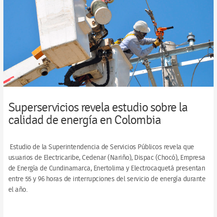
Superservicios revela estudio sobre la
calidad de energía en Colombia
Estudio de la Superintendencia de Servicios Públicos revela que
usuarios de Electricaribe, Cedenar (Nariño), Dispac (Chocó), Empresa
de Energía de Cundinamarca, Enertolima y Electrocaquetá presentan
entre 55 y 96 horas de interrupciones del servicio de energía durante
el año.