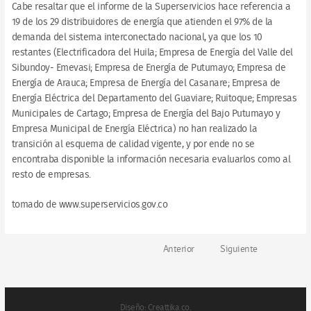
Cabe resaltar que el informe de la Superservicios hace referencia a
19 de los 29 distribuidores de energía que atienden el 97% de la
demanda del sistema interconectado nacional, ya que los 10
restantes (Electrificadora del Huila; Empresa de Energía del Valle del
Sibundoy- Emevasi; Empresa de Energía de Putumayo; Empresa de
Energía de Arauca; Empresa de Energía del Casanare; Empresa de
Energía Eléctrica del Departamento del Guaviare; Ruitoque; Empresas
Municipales de Cartago; Empresa de Energía del Bajo Putumayo y
Empresa Municipal de Energía Eléctrica) no han realizado la
transición al esquema de calidad vigente, y por ende no se
encontraba disponible la información necesaria evaluarlos como al
resto de empresas.
tomado de www.superservicios.gov.co
Anterior
Siguiente
Diseño: Creattika.co.