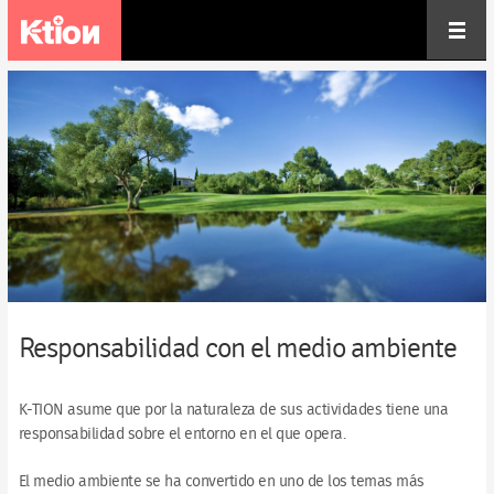
Responsabilidad con el medio ambiente
K-TION asume que por la naturaleza de sus actividades tiene una
responsabilidad sobre el entorno en el que opera.
El medio ambiente se ha convertido en uno de los temas más