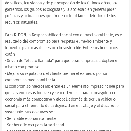
debatidos, legislados y de preocupación de los últimos años, Los
gobiernos, los grupos ecologistas y la sociedad en general piden
políticas y actuaciones que frenen o impidan el deterioro de los
recursos naturales.
Para
K-TION
, la Responsabilidad social con el medio ambiente, es el
resultado del compromiso para respetar el medio ambiente y
fomentar prácticas de desarrollo sostenible. Entre sus beneficios
están:
• Sirven de “efecto llamada” para que otras empresas adopten el
mismo compromiso.
• Mejora su reputación, el cliente premia el esfuerzo por su
compromiso medioambiental.
El compromiso medioambiental es un elemento imprescindible para
que las empresas innoven y se modernicen para conseguir una
economía más competitiva y global, además de ser un vehículo
social para el fomento de la dignidad en el trabajo y el desarrollo
sostenible. Sus objetivos son:
• Ser viable económicamente.
• Ser beneficiosa para la sociedad.