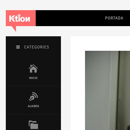
PORTADA
CATEGORIES
INICIO
ALIADOS