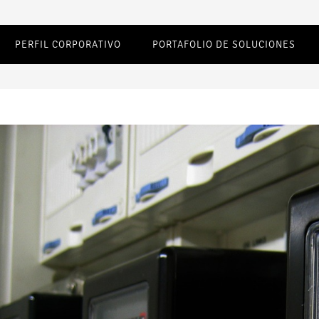
PERFIL CORPORATIVO
PORTAFOLIO DE SOLUCIONES