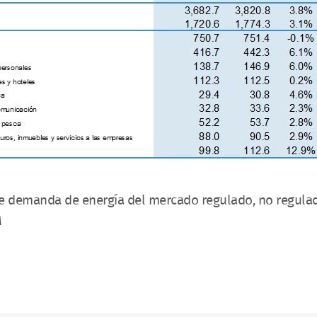
demanda de energía del mercado regulado, no regulado
M