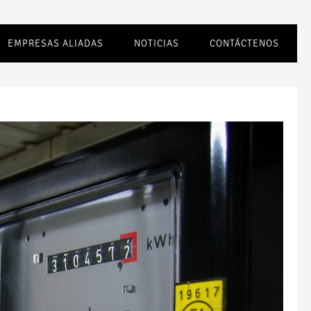
EMPRESAS ALIADAS
NOTICIAS
CONTÁCTENOS