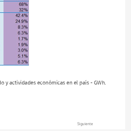
 y actividades económicas en el país - GWh.
Siguiente