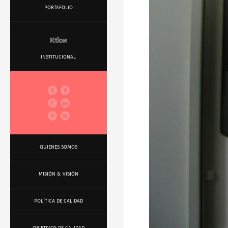
PORTAFOLIO
INSTITUCIONAL






QUIENES SOMOS
MISIÓN & VISIÓN
POLÍTICA DE CALIDAD