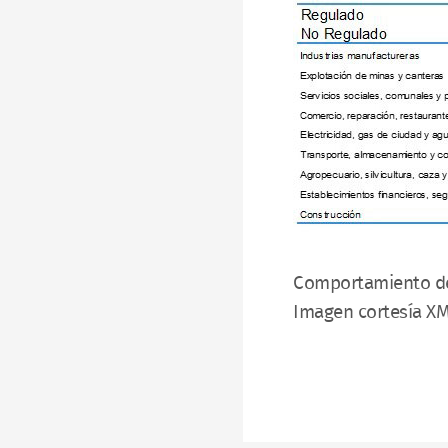
Comportamiento de 
Imagen cortesía X