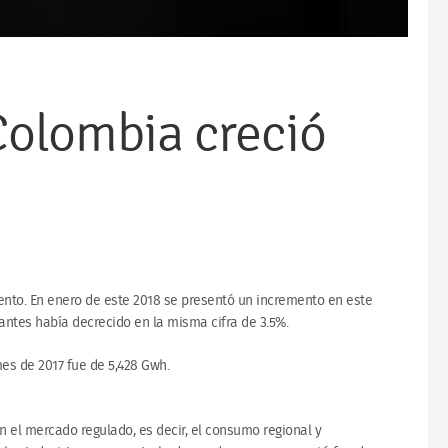
Colombia creció
nto. En enero de este 2018 se presentó un incremento en este
antes había decrecido en la misma cifra de 3.5%.
es de 2017 fue de 5,428 Gwh.
n el mercado regulado, es decir, el consumo regional y