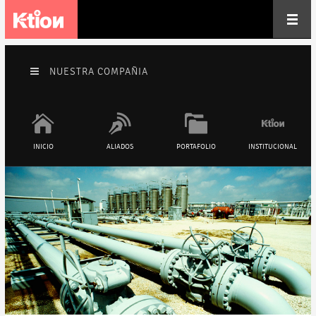
NUESTRA COMPAÑIA
INICIO
ALIADOS
PORTAFOLIO
INSTITUCIONAL